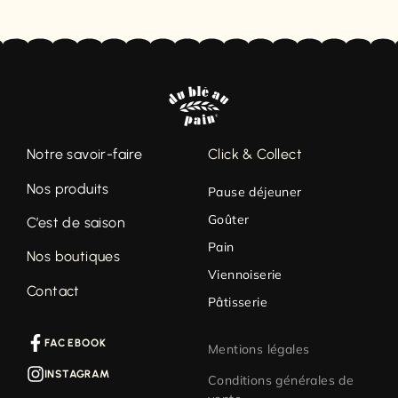
Notre savoir-faire
Click & Collect
Nos produits
Pause déjeuner
Goûter
C’est de saison
Pain
Nos boutiques
Viennoiserie
Contact
Pâtisserie
FACEBOOK
Mentions légales
INSTAGRAM
Conditions générales de