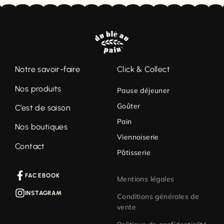
Notre savoir-faire
Click & Collect
Nos produits
Pause déjeuner
Goûter
C’est de saison
Pain
Nos boutiques
Viennoiserie
Contact
Pâtisserie
FACEBOOK
Mentions légales
INSTAGRAM
Conditions générales de
vente