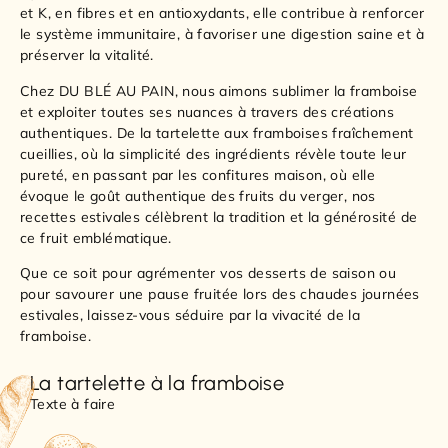
et K, en fibres et en antioxydants, elle contribue à renforcer
le système immunitaire, à favoriser une digestion saine et à
préserver la vitalité.
Chez DU BLÉ AU PAIN, nous aimons sublimer la framboise
et exploiter toutes ses nuances à travers des créations
authentiques. De la tartelette aux framboises fraîchement
cueillies, où la simplicité des ingrédients révèle toute leur
pureté, en passant par les confitures maison, où elle
évoque le goût authentique des fruits du verger, nos
recettes estivales célèbrent la tradition et la générosité de
ce fruit emblématique.
Que ce soit pour agrémenter vos desserts de saison ou
pour savourer une pause fruitée lors des chaudes journées
estivales, laissez-vous séduire par la vivacité de la
framboise.
La tartelette à la framboise
Texte à faire