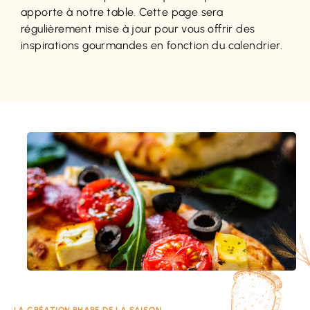
apporte à notre table. Cette page sera
régulièrement mise à jour pour vous offrir des
inspirations gourmandes en fonction du calendrier.