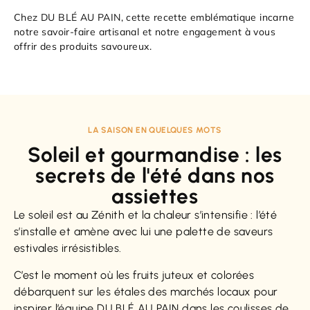
Chez DU BLÉ AU PAIN, cette recette emblématique incarne
notre savoir-faire artisanal et notre engagement à vous
offrir des produits savoureux.
LA SAISON EN QUELQUES MOTS
Soleil et gourmandise : les
secrets de l'été dans nos
assiettes
Le soleil est au Zénith et la chaleur s’intensifie : l’été
s’installe et amène avec lui une palette de saveurs
estivales irrésistibles.
C’est le moment où les fruits juteux et colorées
débarquent sur les étales des marchés locaux pour
inspirer l’équipe DU BLÉ AU PAIN dans les coulisses de