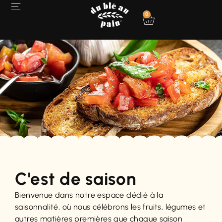
0
C'est de saison
Bienvenue dans notre espace dédié à la
saisonnalité, où nous célébrons les fruits, légumes et
autres matières premières que chaque saison