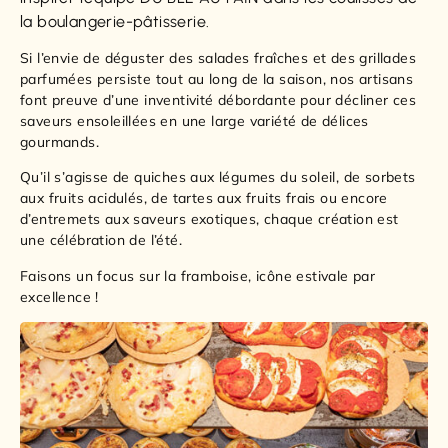
la boulangerie-pâtisserie.
Si l’envie de déguster des salades fraîches et des grillades
parfumées persiste tout au long de la saison, nos artisans
font preuve d’une inventivité débordante pour décliner ces
saveurs ensoleillées en une large variété de délices
gourmands.
Qu’il s’agisse de quiches aux légumes du soleil, de sorbets
aux fruits acidulés, de tartes aux fruits frais ou encore
d’entremets aux saveurs exotiques, chaque création est
une célébration de l’été.
Faisons un focus sur la framboise, icône estivale par
excellence !