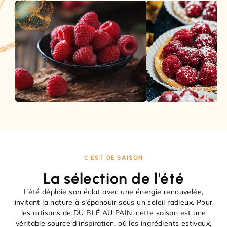
C’EST DE SAISON
La sélection de l'été
L’été déploie son éclat avec une énergie renouvelée,
invitant la nature à s’épanouir sous un soleil radieux. Pour
les artisans de DU BLÉ AU PAIN, cette saison est une
véritable source d’inspiration, où les ingrédients estivaux,