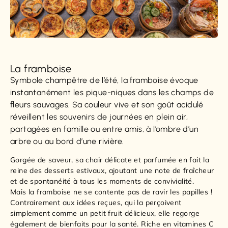
La framboise
Symbole champêtre de l’été, la framboise évoque
instantanément les pique-niques dans les champs de
fleurs sauvages. Sa couleur vive et son goût acidulé
réveillent les souvenirs de journées en plein air,
partagées en famille ou entre amis, à l’ombre d’un
arbre ou au bord d’une rivière.
Gorgée de saveur, sa chair délicate et parfumée en fait la
reine des desserts estivaux, ajoutant une note de fraîcheur
et de spontanéité à tous les moments de convivialité.
Mais la framboise ne se contente pas de ravir les papilles !
Contrairement aux idées reçues, qui la perçoivent
simplement comme un petit fruit délicieux, elle regorge
également de bienfaits pour la santé. Riche en vitamines C