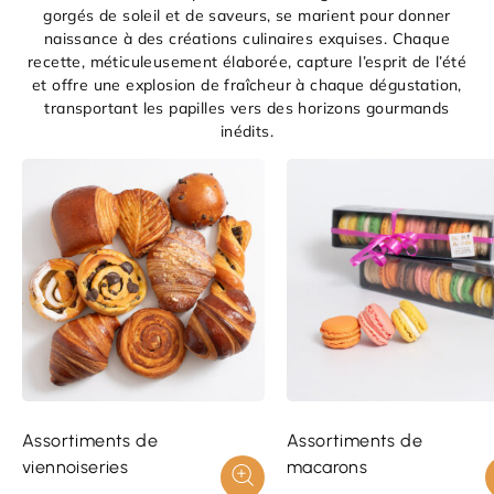
gorgés de soleil et de saveurs, se marient pour donner
naissance à des créations culinaires exquises. Chaque
recette, méticuleusement élaborée, capture l’esprit de l’été
et offre une explosion de fraîcheur à chaque dégustation,
transportant les papilles vers des horizons gourmands
inédits.
Assortiments de
Assortiments de
viennoiseries
macarons