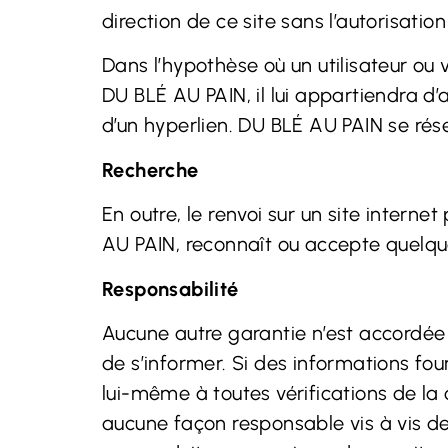
direction de ce site sans l’autorisati
Dans l’hypothèse où un utilisateur ou v
DU BLÉ AU PAIN, il lui appartiendra d
d’un hyperlien. DU BLÉ AU PAIN se réser
Recherche
En outre, le renvoi sur un site inter
AU PAIN, reconnaît ou accepte quelque r
Responsabilité
Aucune autre garantie n’est accordée 
de s’informer. Si des informations fo
lui-même à toutes vérifications de l
aucune façon responsable vis à vis des