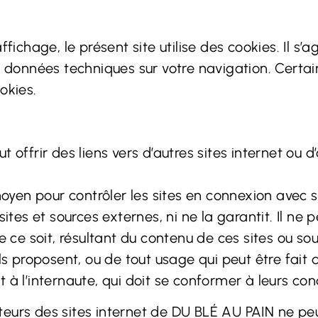
fichage, le présent site utilise des cookies. Il s’a
s données techniques sur votre navigation. Certai
okies.
 offrir des liens vers d’autres sites internet ou d
yen pour contrôler les sites en connexion avec s
sites et sources externes, ni ne la garantit. Il ne
ce soit, résultant du contenu de ces sites ou s
ls proposent, ou de tout usage qui peut être fait 
à l’internaute, qui doit se conformer à leurs condi
isiteurs des sites internet de DU BLÉ AU PAIN ne 