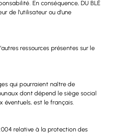
responsabilité. En conséquence, DU BLÉ
 de l’utilisateur ou d’une
’autres ressources présentes sur le
iges qui pourraient naître de
ribunaux dont dépend le siège social
éventuels, est le français.
004 relative à la protection des