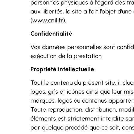
personnes physiques à l’égard des tra
aux libertés, le site a fait l’objet d’
(
www.cnil.fr
).
Confidentialité
Vos données personnelles sont confid
exécution de la prestation.
Propriété intellectuelle
Tout le contenu du présent site, inclu
logos, gifs et icônes ainsi que leur m
marques, logos ou contenus appartena
Toute reproduction, distribution, modi
éléments est strictement interdite sa
par quelque procédé que ce soit, cons