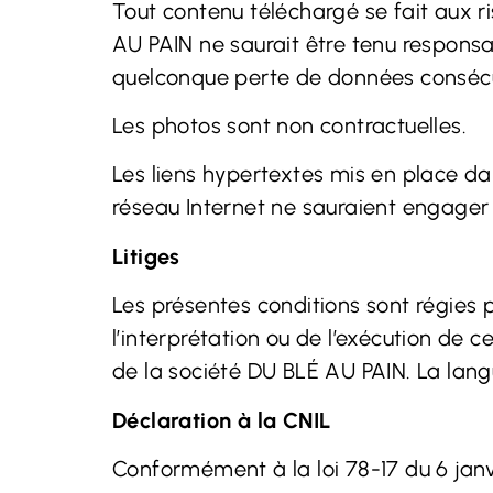
Tout contenu téléchargé se fait aux ri
AU PAIN ne saurait être tenu responsa
quelconque perte de données conséc
Les photos sont non contractuelles.
Les liens hypertextes mis en place dan
réseau Internet ne sauraient engager 
Litiges
Les présentes conditions sont régies pa
l’interprétation ou de l’exécution de 
de la société DU BLÉ AU PAIN. La lang
Déclaration à la CNIL
Conformément à la loi 78-17 du 6 janv