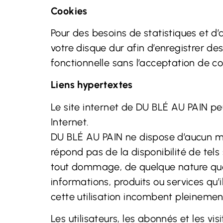
Cookies
Pour des besoins de statistiques et d’af
votre disque dur afin d’enregistrer de
fonctionnelle sans l’acceptation de co
Liens hypertextes
Le site internet de DU BLÉ AU PAIN peut
Internet.
DU BLÉ AU PAIN
ne dispose d’aucun mo
répond pas de la disponibilité de tels 
tout dommage, de quelque nature que 
informations, produits ou services qu’i
cette utilisation incombent pleinement 
Les utilisateurs, les abonnés et les v