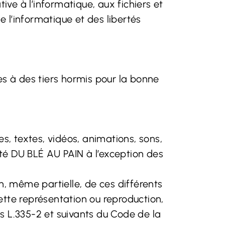
ve à l’informatique, aux fichiers et
e l’informatique et des libertés
s à des tiers hormis pour la bonne
es, textes, vidéos, animations, sons,
iété DU BLÉ AU PAIN à l’exception des
n, même partielle, de ces différents
ette représentation ou reproduction,
s L.335-2 et suivants du Code de la