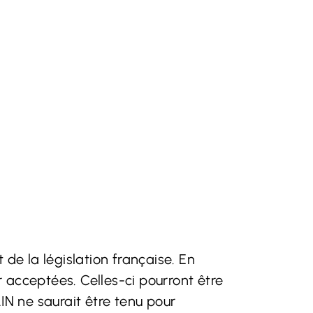
 de la législation française. En
ir acceptées. Celles-ci pourront être
N ne saurait être tenu pour