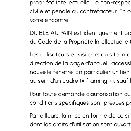
propriété intellectuelle. Le non-respe
civile et pénale du contrefacteur. En 
votre encontre.
DU BLÉ AU PAIN est identiquement propr
du Code de la Propriété Intellectuelle 
Les utilisateurs et visiteurs du site 
direction de la page d’accueil, accessi
nouvelle fenêtre. En particulier un lien
au sein d’un cadre (« framing »), sauf
Pour toute demande d’autorisation ou 
conditions spécifiques sont prévues po
Par ailleurs, la mise en forme de ce s
dont les droits d’utilisation sont ouver