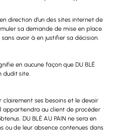
en direction d’un des sites internet de
 formuler sa demande de mise en place
sans avoir à en justifier sa décision.
signifie en aucune façon que DU BLÉ
 dudit site.
 clairement ses besoins et le devoir
il appartiendra au client de procéder
 obtenus. DU BLÉ AU PAIN ne sera en
tions ou de leur absence contenues dans