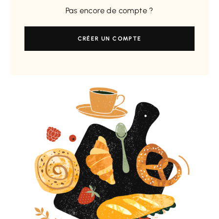
Pas encore de compte ?
CRÉER UN COMPTE