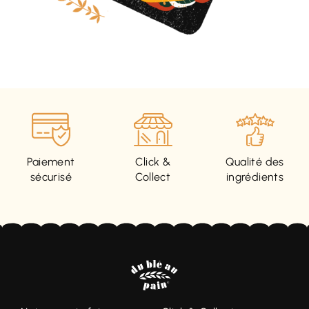
Paiement
Click &
Qualité des
sécurisé
Collect
ingrédients