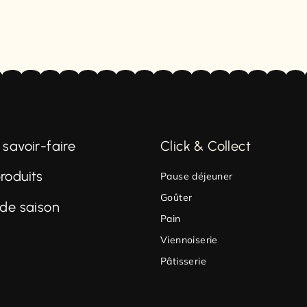
 savoir-faire
Click & Collect
roduits
Pause déjeuner
Goûter
 de saison
Pain
Viennoiserie
Pâtisserie