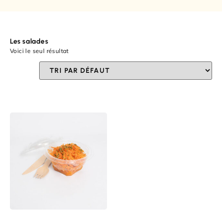
Les salades
Voici le seul résultat