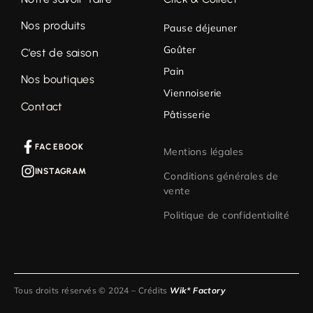
Nos produits
Pause déjeuner
Goûter
C’est de saison
Pain
Nos boutiques
Viennoiserie
Contact
Pâtisserie
FACEBOOK
Mentions légales
INSTAGRAM
Conditions générales de
vente
Politique de confidentialité
Tous droits réservés © 2024 – Crédits
Wik* Factory