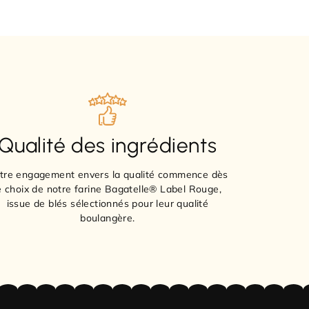
Qualité des ingrédients
tre engagement envers la qualité commence dès
e choix de notre farine Bagatelle® Label Rouge,
issue de blés sélectionnés pour leur qualité
boulangère.