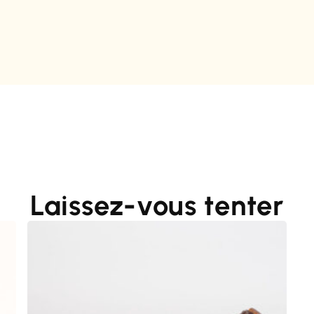
Laissez-vous tenter