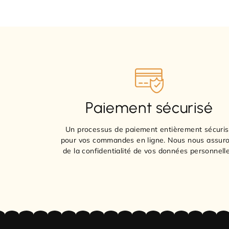
Paiement sécurisé
Un processus de paiement entièrement sécuri
pour vos commandes en ligne. Nous nous assur
de la confidentialité de vos données personnelle