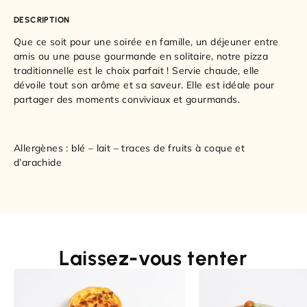
DESCRIPTION
Que ce soit pour une soirée en famille, un déjeuner entre
amis ou une pause gourmande en solitaire, notre pizza
traditionnelle est le choix parfait ! Servie chaude, elle
dévoile tout son arôme et sa saveur. Elle est idéale pour
partager des moments conviviaux et gourmands.
Allergènes : blé – lait – traces de fruits à coque et
d’arachide
Laissez-vous tenter