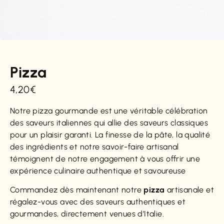
Pizza
4,20
€
Notre pizza gourmande est une véritable célébration
des saveurs italiennes qui allie des saveurs classiques
pour un plaisir garanti. La finesse de la pâte, la qualité
des ingrédients et notre savoir-faire artisanal
témoignent de notre engagement à vous offrir une
expérience culinaire authentique et savoureuse
Commandez dès maintenant notre
pizza
artisanale et
régalez-vous avec des saveurs authentiques et
gourmandes, directement venues d’Italie.