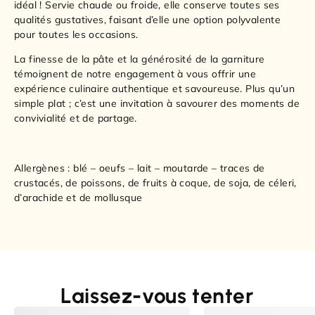
idéal ! Servie chaude ou froide, elle conserve toutes ses
qualités gustatives, faisant d’elle une option polyvalente
pour toutes les occasions.
La finesse de la pâte et la générosité de la garniture
témoignent de notre engagement à vous offrir une
expérience culinaire authentique et savoureuse. Plus qu’un
simple plat ; c’est une invitation à savourer des moments de
convivialité et de partage.
Allergènes : blé – oeufs – lait – moutarde – traces de
crustacés, de poissons, de fruits à coque, de soja, de céleri,
d’arachide et de mollusque
Laissez-vous tenter