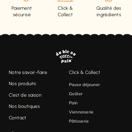
Paiement
Click &
Qualité des
sécurisé
Collect
ingrédients
Notre savoir-faire
Click & Collect
Nos produits
Pause déjeuner
Goûter
C’est de saison
Pain
Nos boutiques
Viennoiserie
Contact
Pâtisserie