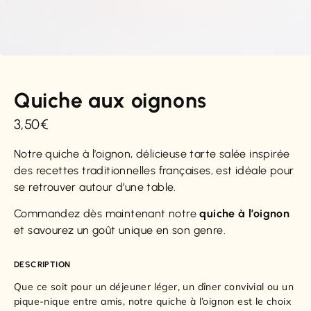
Quiche aux oignons
3,50
€
Notre quiche à l’oignon, délicieuse tarte salée inspirée
des recettes traditionnelles françaises, est idéale pour
se retrouver autour d’une table.
Commandez dès maintenant notre
quiche à l’oignon
et savourez un goût unique en son genre.
DESCRIPTION
Que ce soit pour un déjeuner léger, un dîner convivial ou un
pique-nique entre amis, notre quiche à l’oignon est le choix