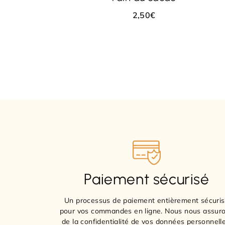
2,50
€
Paiement sécurisé
Un processus de paiement entièrement sécuri
pour vos commandes en ligne. Nous nous assur
de la confidentialité de vos données personnelle