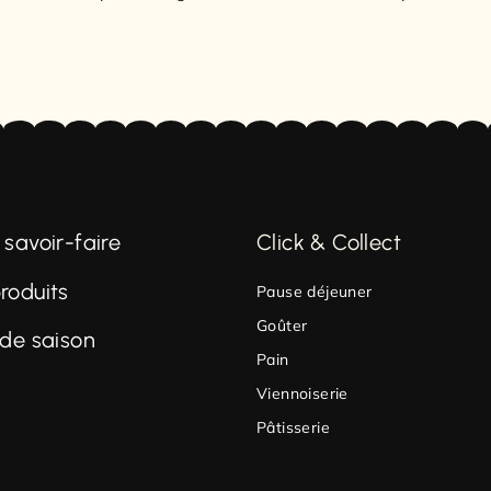
 savoir-faire
Click & Collect
roduits
Pause déjeuner
Goûter
 de saison
Pain
Viennoiserie
Pâtisserie