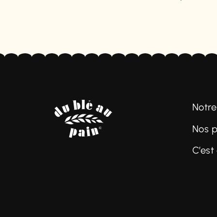
Notre
Nos p
C’est