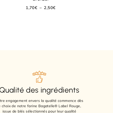
1,70
€
–
2,50
€
Qualité des ingrédients
tre engagement envers la qualité commence dès
e choix de notre farine Bagatelle® Label Rouge,
issue de blés sélectionnés pour leur qualité