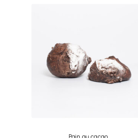
Pain au cacao