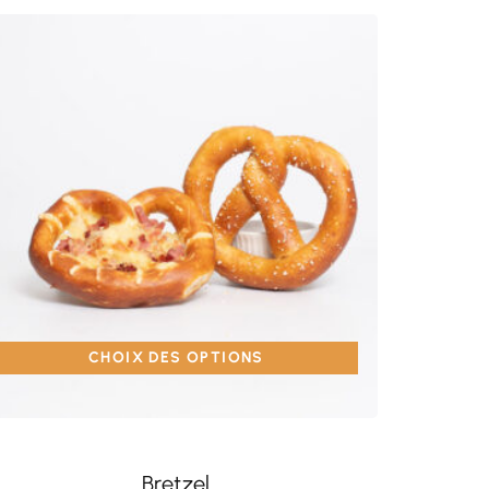
CHOIX DES OPTIONS
Bretzel