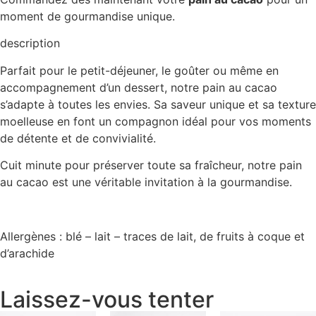
moment de gourmandise unique.
description
Parfait pour le petit-déjeuner, le goûter ou même en
accompagnement d’un dessert, notre pain au cacao
s’adapte à toutes les envies. Sa saveur unique et sa texture
moelleuse en font un compagnon idéal pour vos moments
de détente et de convivialité.
Cuit minute pour préserver toute sa fraîcheur, notre pain
au cacao est une véritable invitation à la gourmandise.
Allergènes : blé – lait – traces de lait, de fruits à coque et
d’arachide
Laissez-vous tenter