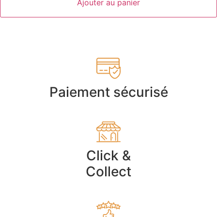
Ajouter au panier
Paiement sécurisé
Click &
Collect