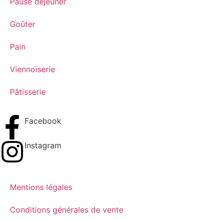
Pause déjeuner
Goûter
Pain
Viennoiserie
Pâtisserie
Facebook
Instagram
Mentions légales
Conditions générales de vente