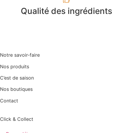
Qualité des ingrédients
Notre savoir-faire
Nos produits
C’est de saison
Nos boutiques
Contact
Click & Collect