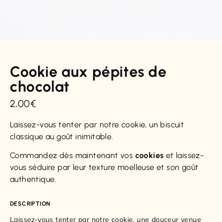
Cookie aux pépites de
chocolat
2,00
€
Laissez-vous tenter par notre cookie, un biscuit
classique au goût inimitable.
Commandez dès maintenant vos
cookies
et laissez-
vous séduire par leur texture moelleuse et son goût
authentique.
DESCRIPTION
Laissez-vous tenter par notre cookie, une douceur venue