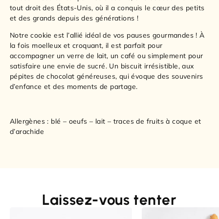
tout droit des États-Unis, où il a conquis le cœur des petits
et des grands depuis des générations !
Notre cookie est l’allié idéal de vos pauses gourmandes ! À
la fois moelleux et croquant, il est parfait pour
accompagner un verre de lait, un café ou simplement pour
satisfaire une envie de sucré. Un biscuit irrésistible, aux
pépites de chocolat généreuses, qui évoque des souvenirs
d’enfance et des moments de partage.
Allergènes : blé – oeufs – lait – traces de fruits à coque et
d’arachide
Laissez-vous tenter